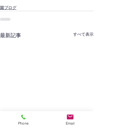
園ブログ
すべて表示
最新記事
Phone
Email