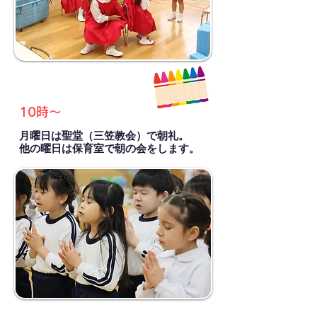
10時〜
月曜日は聖堂（三笠教会）で朝礼。
​他の曜日は保育室で朝の会をします。