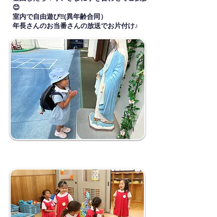
😊
室内で自由遊び‼(異年齢合同）
年長さんのお当番さんの放送でお片付け♪