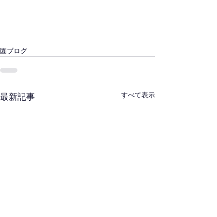
園ブログ
すべて表示
最新記事