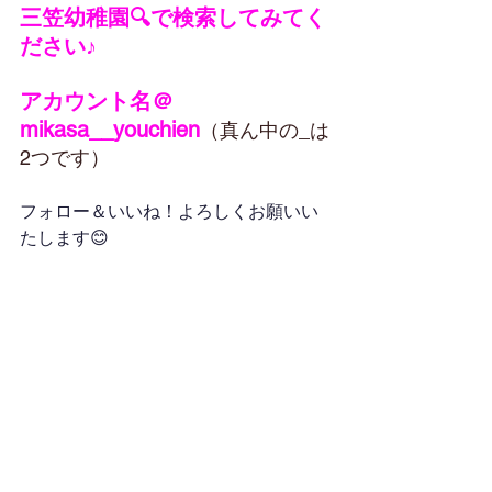
三笠幼稚園🔍で検索してみてく
ださい♪
アカウント名＠
mikasa__youchien
（真ん中の_は
2つです）
フォロー＆いいね！よろしくお願いい
たします😊