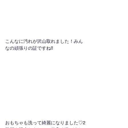
こんなに汚れが沢山取れました！みん
なの頑張りの証ですね‼
おもちゃも洗って綺麗になりました♡2