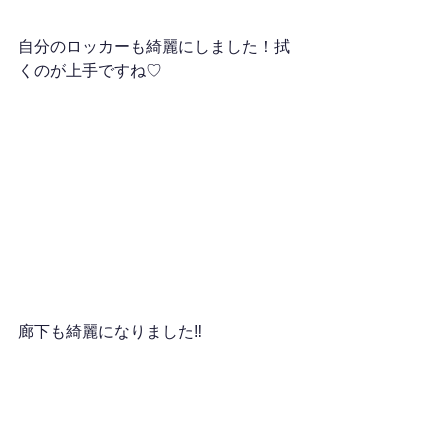
自分のロッカーも綺麗にしました！拭
くのが上手ですね♡
廊下も綺麗になりました‼