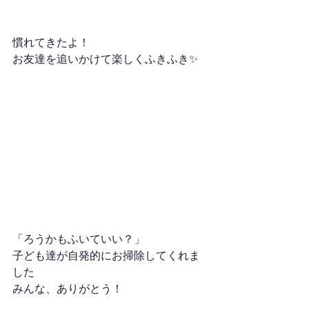
慣れてきたよ！
お友達を追いかけて楽しくふきふき✨
「ろうかもふいていい？」
子ども達が自発的にお掃除してくれま
した
みんな、ありがとう！