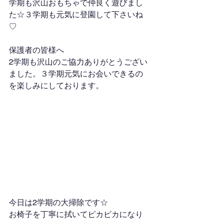
学期も沢山おもちゃで仲良く遊びまし
た☆３学期も元気に登園して下さいね
♡
保護者の皆様へ
2学期も沢山のご協力ありがとうござい
ました。３学期元気にお会いできるの
を楽しみにしております。
今日は2学期の大掃除です☆
お椅子を丁寧に拭いてピカピカになり