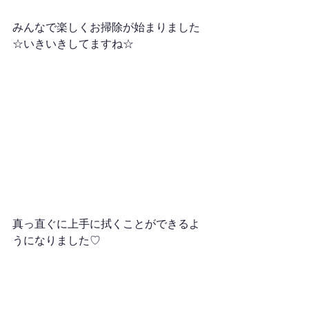
みんなで楽しくお掃除が始まりました
☆いきいきしてますね☆
真っ直ぐに上手に拭くことができるよ
うになりました♡