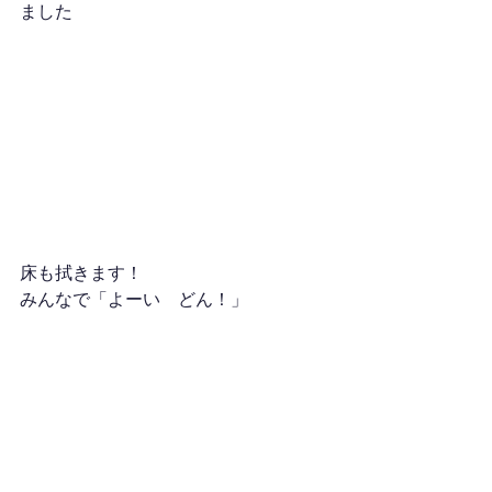
ました
床も拭きます！
みんなで「よーい　どん！」