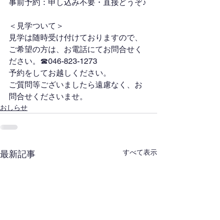
事前予約：申し込み不要・直接どうぞ♪
＜見学ついて＞
​見学は随時受け付けておりますので、
ご希望の方は、お電話にてお問合せく
ださい。☎046-823-1273
​予約をしてお越しください。
​ご質問等ございましたら遠慮なく、お
問合せくださいませ。
おしらせ
すべて表示
最新記事