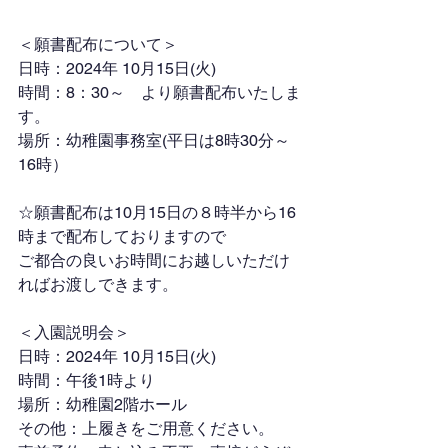
＜願書配布について＞
日時：2024年 10月15日(火)
時間：8：30～　より願書配布いたしま
す。
場所：幼稚園事務室(平日は8時30分～
16時）
☆願書配布は10月15日の８時半から16
時まで配布しておりますので
ご都合の良いお時間にお越しいただけ
ればお渡しできます。
＜入園説明会＞
日時：2024年 10月15日(火)
時間：午後1時より
場所：幼稚園2階ホール
その他：上履きをご用意ください。