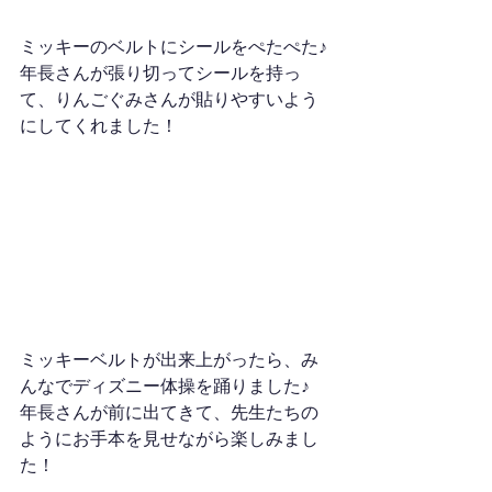
ミッキーのベルトにシールをぺたぺた♪
年長さんが張り切ってシールを持っ
て、りんごぐみさんが貼りやすいよう
にしてくれました！
ミッキーベルトが出来上がったら、み
んなでディズニー体操を踊りました♪
年長さんが前に出てきて、先生たちの
ようにお手本を見せながら楽しみまし
た！