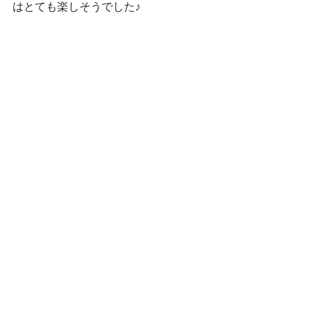
はとても楽しそうでした♪