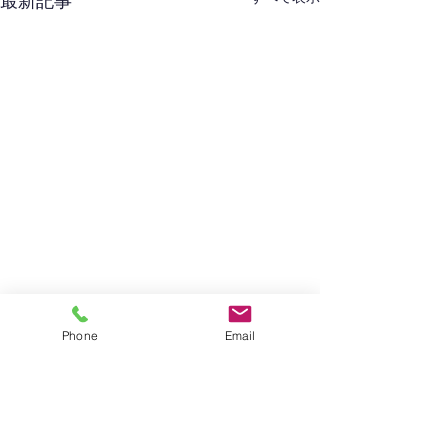
最新記事
Phone
Email
コメント