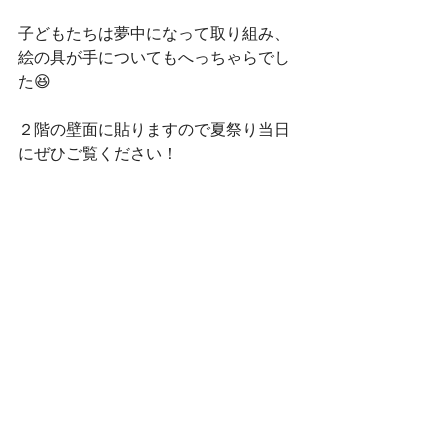
子どもたちは夢中になって取り組み、
絵の具が手についてもへっちゃらでし
た😆
２階の壁面に貼りますので夏祭り当日
にぜひご覧ください！