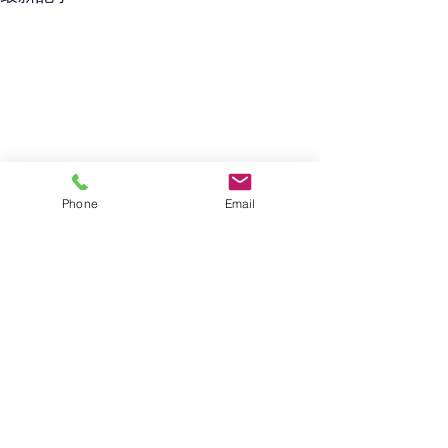
Phone
Email
コメント