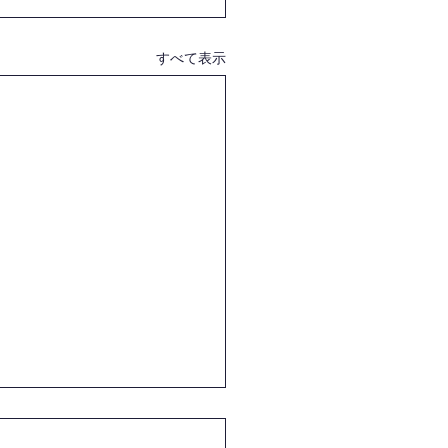
すべて表示