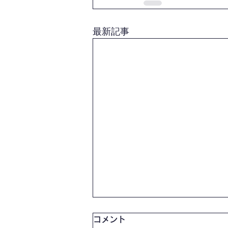
最新記事
コメント