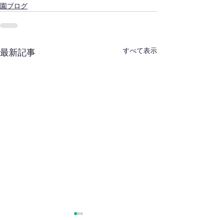
園ブログ
すべて表示
最新記事