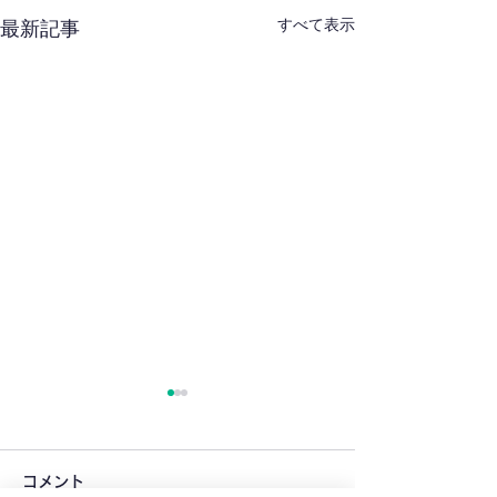
すべて表示
最新記事
コメント