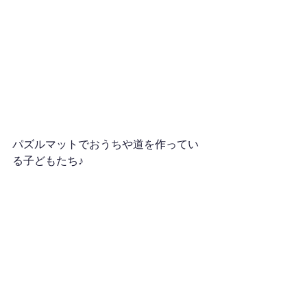
パズルマットでおうちや道を作ってい
る子どもたち♪