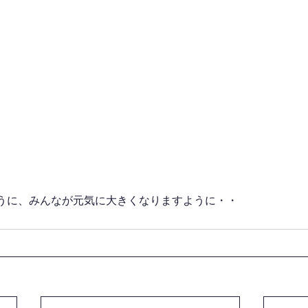
うに、みんなが元気に大きくなりますように・・