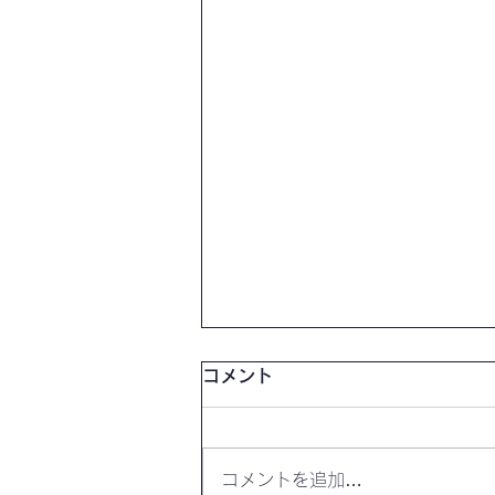
コメント
コメントを追加…