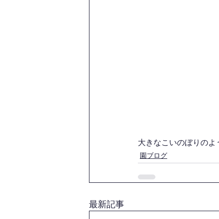
大きなこいのぼりのよ
園ブログ
最新記事