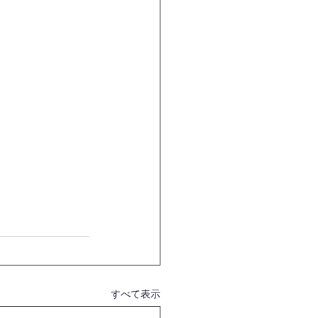
すべて表示