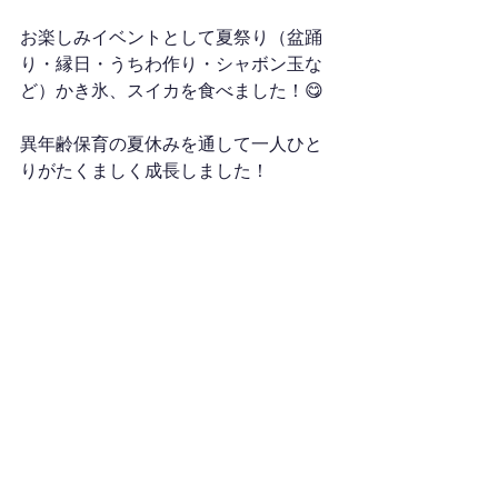
お楽しみイベントとして夏祭り（盆踊
り・縁日・うちわ作り・シャボン玉な
ど）かき氷、スイカを食べました！😋
異年齢保育の夏休みを通して一人ひと
りがたくましく成長しました！