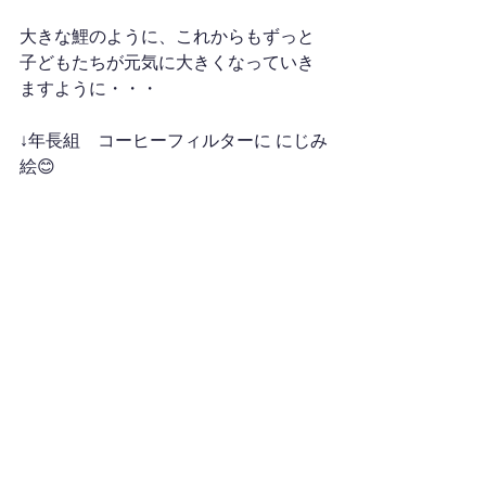
大きな鯉のように、これからもずっと
子どもたちが元気に大きくなっていき
ますように・・・
↓年長組　コーヒーフィルターに にじみ
絵😊