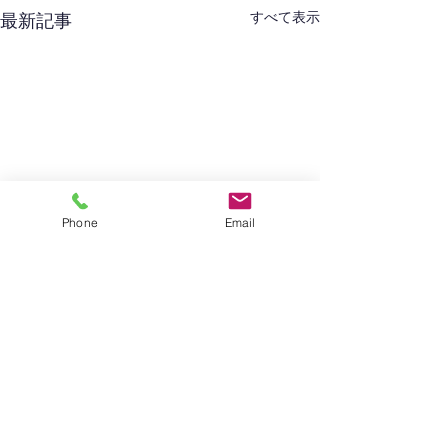
すべて表示
最新記事
Phone
Email
コメント