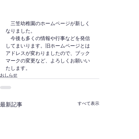
　三笠幼稚園のホームページが新しく
なりました。
　今後も多くの情報や行事などを発信
してまいります。旧ホームページとは
アドレスが変わりましたので、ブック
マークの変更など、よろしくお願いい
たします。
おしらせ
すべて表示
最新記事