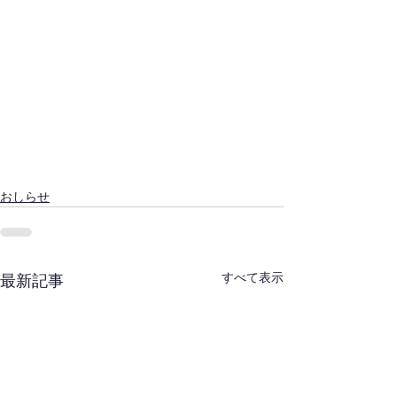
おしらせ
すべて表示
最新記事