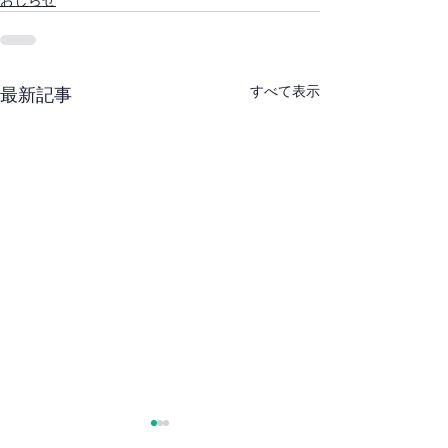
すべて表示
最新記事