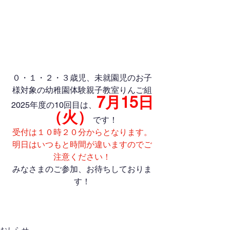
０・１・２・３歳児、未就園児のお子
様対象の幼稚園体験親子教室りんご組
7月15日
2025年度の10回目は、
（火）
です！
受付は１０時２０分からとなります。
明日はいつもと時間が違いますのでご
注意ください！
みなさまのご参加、お待ちしておりま
す！
おしらせ