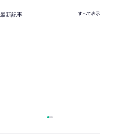
すべて表示
最新記事