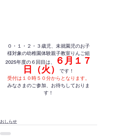
０・１・２・３歳児、未就園児のお子
様対象の幼稚園体験親子教室りんご組
６月１７
2025年度の６回目は、
日（火）
です！
受付は１０時５０分からとなります。
みなさまのご参加、お待ちしておりま
す！
おしらせ