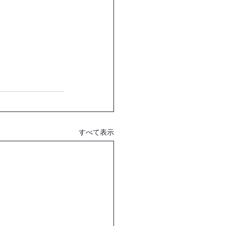
すべて表示