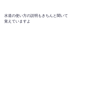
水道の使い方の説明もきちんと聞いて
覚えていますよ