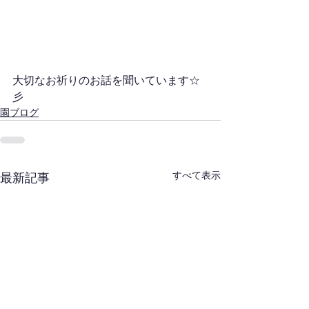
大切なお祈りのお話を聞いています☆
彡
園ブログ
すべて表示
最新記事