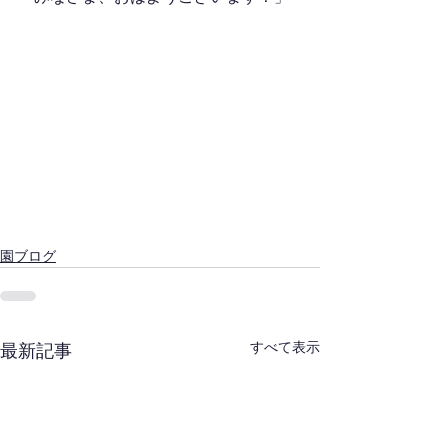
園ブログ
すべて表示
最新記事