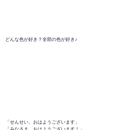
どんな色が好き？全部の色が好き♪
「せんせい、おはようございます」　
「みなさま、おはようございます！」